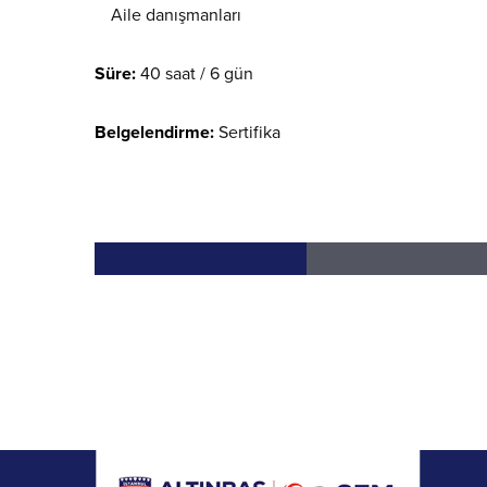
Aile danışmanları
Süre:
40 saat / 6 gün
Belgelendirme:
Sertifika